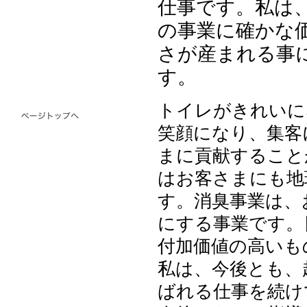
仕事です。私は
の事業に確かな
さが産まれる事
す。
トイレがきれいに
笑顔になり、集客
まに貢献すること
はお客さまにも地
す。消臭事業は、
にする事業です。
付加価値の高いも
私は、今後とも、
ばれる仕事を続け