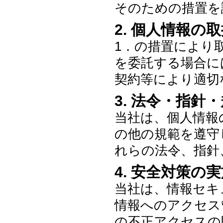
そのための措置を
2. 個人情報の
1．の措置により
を委託する場合に
契約等により適切
3. 法令・指針
当社は、個人情報
の他の規範を遵守
れらの法令、指針
4. 安全対策の
当社は、情報セキ
情報へのアクセス
の不正アクセスの