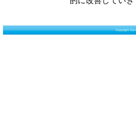
的に改善していき
Copyright Sang