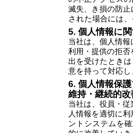
滅失、き損の防止
された場合には、
5. 個人情報に
当社は、個人情報
利用・提供の拒否
出を受けたときは
意を持って対応し
6. 個人情報
維持・継続的改
当社は、役員・従
人情報を適切に利
ントシステムを確