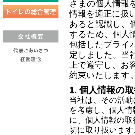
さまの個人情報
情報を適正に扱
あると認識し、
するため、個人
包括したプライ
定しました。当
上で遵守し、お
約束いたします
1. 個人情報
当社は、その活動
を考慮し、個人情
に、個人情報の取
切に取り扱います