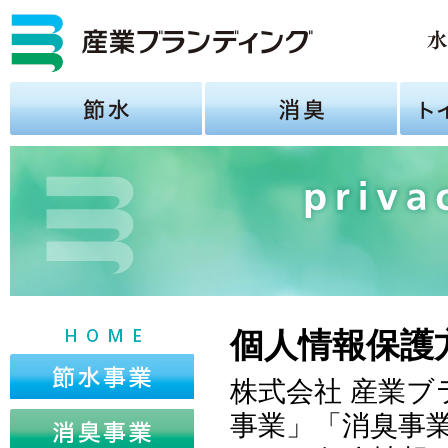
個人情報保護
株式会社 産業
事業」「消臭事